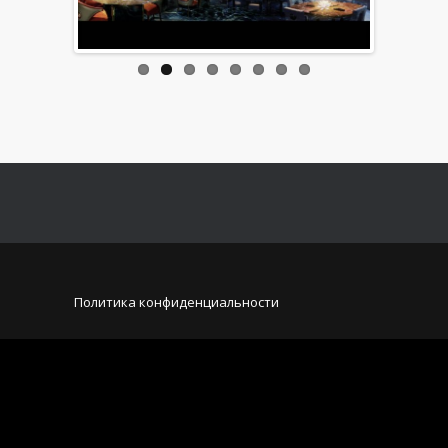
Политика конфиденциальности